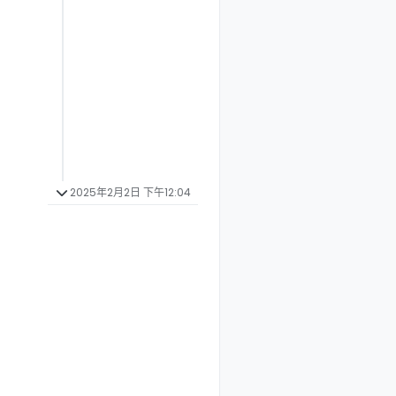
2025年2月2日 下午12:04