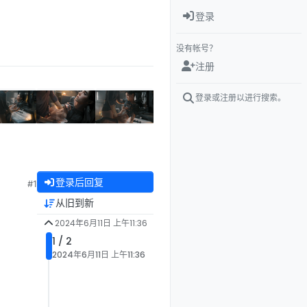
登录
没有帐号？
注册
登录或注册以进行搜索。
登录后回复
#1
从旧到新
2024年6月11日 上午11:36
1 / 2
2024年6月11日 上午11:36