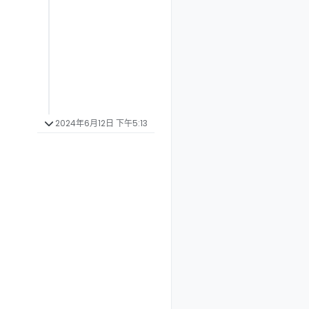
2024年6月12日 下午5:13