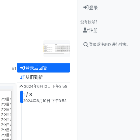
登录
没有帐号？
注册
登录或注册以进行搜索。
登录后回复
#1
从旧到新
2024年6月10日 下午3:58
1 / 3
2024年6月10日 下午3:58