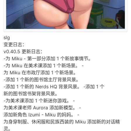
slg
变更日志：
v0.40.5 更新日志：
-为 Miku - 第一部分添加 1 个新故事情节。
-为 Miku 在美术课添加 1 个新场景。 -
为 Miku 在市政厅添加 1 个新场景。
-添加 1 个新的图书馆主厅背景风景。
-添加 1 个新的 Nerds HQ 背景风景。 -添加 1 个
新的图书馆书架背景风景。
-为美术课添加 1 个新迷你游戏。 -
为美术课老师 Aurora 添加新模型。 -
添加新角色 Izumi - Miku 的妈妈。 -
为身穿制服、休闲服和民族西装的 Miku 添加新的对话精
灵。