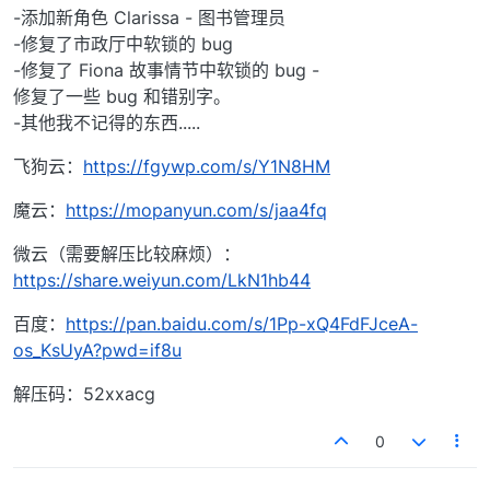
-添加新角色 Clarissa - 图书管理员
-修复了市政厅中软锁的 bug
-修复了 Fiona 故事情节中软锁的 bug -
修复了一些 bug 和错别字。
-其他我不记得的东西.....
飞狗云：
https://fgywp.com/s/Y1N8HM
魔云：
https://mopanyun.com/s/jaa4fq
微云（需要解压比较麻烦）：
https://share.weiyun.com/LkN1hb44
百度：
https://pan.baidu.com/s/1Pp-xQ4FdFJceA-
os_KsUyA?pwd=if8u
解压码：52xxacg
0