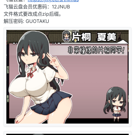
飞猫云盘会员优惠码：12JNUB
文件格式要改成点zip后缀。
解压密码: GUOTAKU