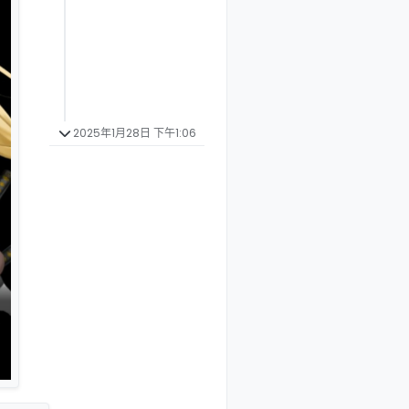
2025年1月28日 下午1:06