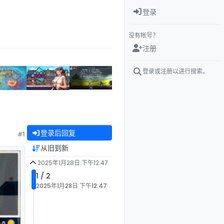
登录
没有帐号？
注册
登录或注册以进行搜索。
登录后回复
#1
从旧到新
2025年1月28日 下午12:47
1 / 2
2025年1月28日 下午12:47