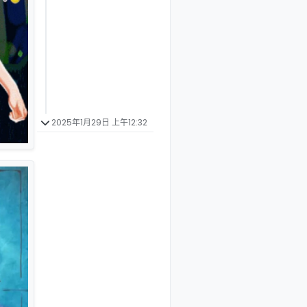
2025年1月29日 上午12:32