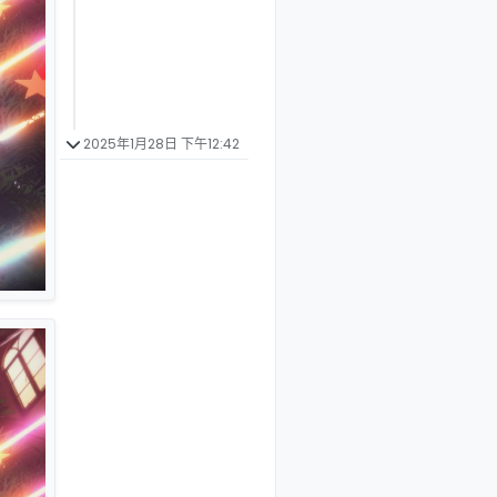
2025年1月28日 下午12:42