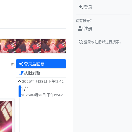
登录
没有帐号？
注册
登录或注册以进行搜索。
登录后回复
#1
从旧到新
2025年1月28日 下午12:42
1 / 1
2025年1月28日 下午12:42