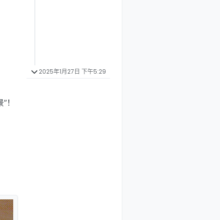
2025年1月27日 下午5:29
”！