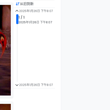
从旧到新
2025年1月26日 下午8:07
1 / 1
2025年1月26日 下午8:07
2025年1月26日 下午8:07