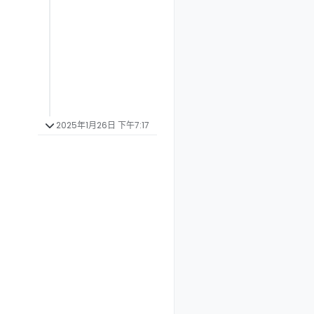
2025年1月26日 下午7:17