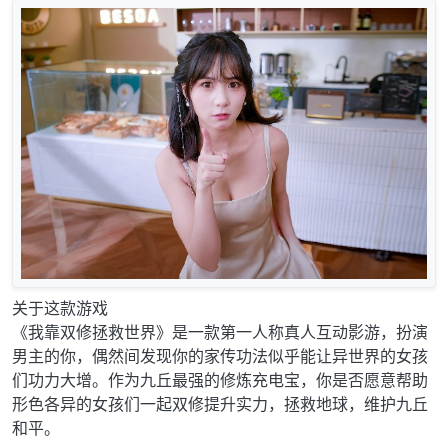
关于这款游戏
《我靠双修拯救世界》是一款第一人称真人互动影游，扮演
男主的你，偶然间发现你的家传功法似乎能让异世界的女孩
们功力大增。作为九丘最强的修炼充电宝，你是否愿意帮助
形色各异的女孩们一起双修提升实力，拯救地球，维护九丘
和平。