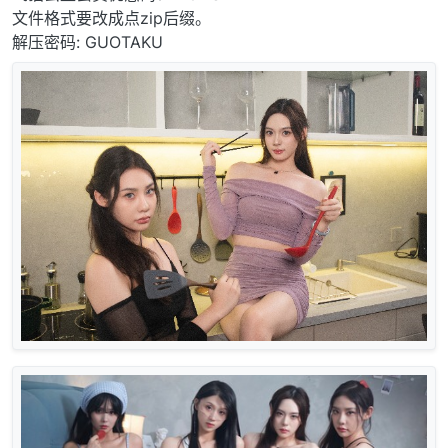
文件格式要改成点zip后缀。
解压密码: GUOTAKU