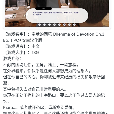
【游戏名字】：奉献的困境 Dilemma of Devotion Ch.3
Ep. 1 PC+安卓汉化版
【游戏语言】：中文
【游戏大小】：13G
游戏介绍：
奉献的困境让你，主角，踏上了一段旅程。
在外界看来，你似乎是任何人都想成为的理想人，
但在你自己的内心，你却被近年来经历的损失和艰辛所回
避，
其中包括失去对自己非常重要的人。
你现在正处于挣扎的十字路口，要么忠于你过去爱人的记
忆，
Kiara……或者敞开心扉，重新找到爱情。
如果这两者都失败了，那么这些道路可能会通向世界的诱人