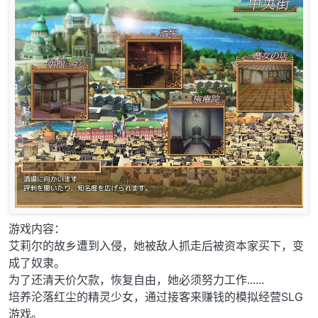
游戏内容：
艾莉尔的故乡遭到入侵，她被敌人抓走后被资本家买下，变
成了奴隶。
为了还清天价欠款，恢复自由，她必须努力工作......
培养沦落红尘的精灵少女，通过接客来赚钱的模拟经营SLG
游戏。