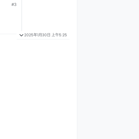
#3
2025年1月30日 上午5:25