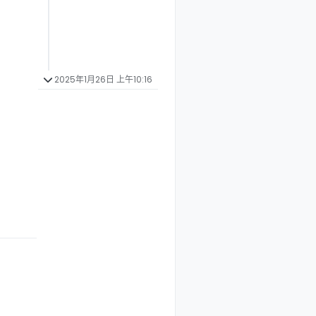
2025年1月26日 上午10:16