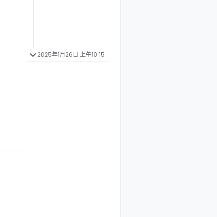
2025年1月26日 上午10:15