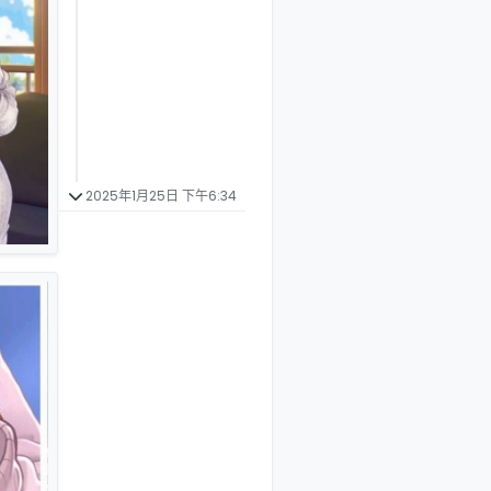
2025年1月25日 下午6:34