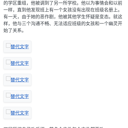
的学区重组，他被调到了另一所学校。他以为事情会和以前
一样，直到他发现班上有一个女孩没有出现在班级名册上。
有一天，由于她的恶作剧，他被其他学生怀疑是变态。就这
样，他与三个沟通不畅、无法适应班级的女孩和一个幽灵开
始了关系。