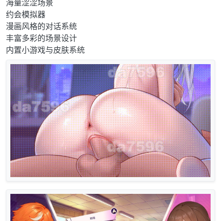
海量涩涩场景
约会模拟器
漫画风格的对话系统
丰富多彩的场景设计
内置小游戏与皮肤系统