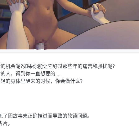
的机会呢?如果你能让它好过那些年的痛苦和骚扰呢?
的人，得到你一直想要的….
轻的身体里醒来的时候，你会做什么?
免了因故事未正确推进而导致的软锁问题。
告片。