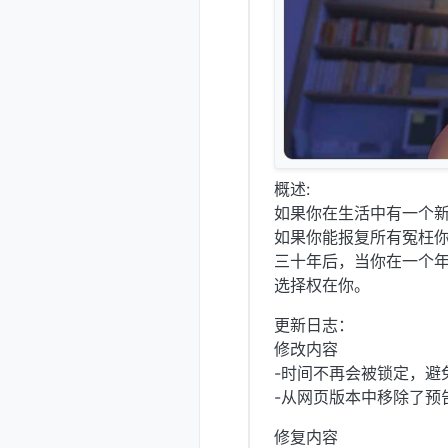
概述:
如果你在生活中有一个新
如果你能报复所有冤枉你
三十年后，当你在一个年
选择权在你。
更新日志：
修改内容
-时间不再会被锁定，避
-从网页版本中移除了预
修复内容