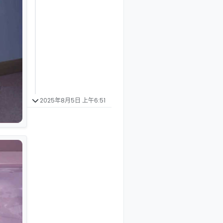
2025年8月5日 上午6:51