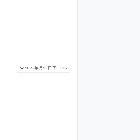
2025年1月25日 下午1:35