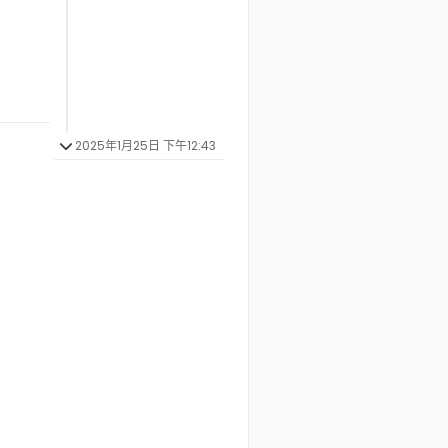
2025年1月25日 下午12:43