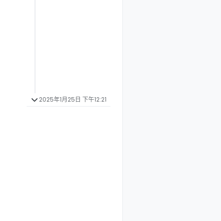
2025年1月25日 下午12:21