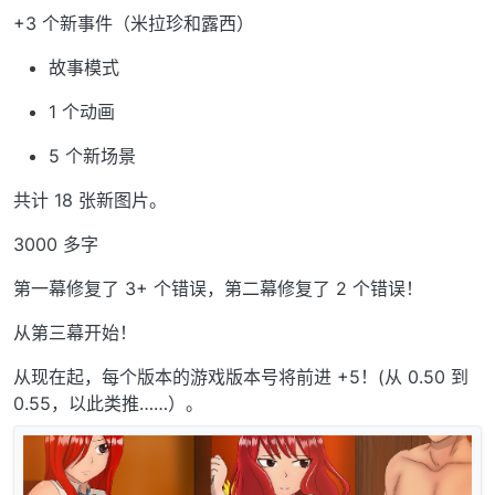
+3 个新事件（米拉珍和露西）
故事模式
1 个动画
5 个新场景
共计 18 张新图片。
3000 多字
第一幕修复了 3+ 个错误，第二幕修复了 2 个错误！
从第三幕开始！
从现在起，每个版本的游戏版本号将前进 +5！(从 0.50 到
0.55，以此类推……）。