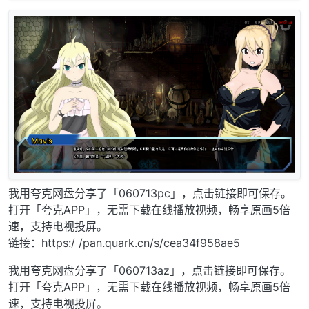
我用夸克网盘分享了「060713pc」，点击链接即可保存。
打开「夸克APP」，无需下载在线播放视频，畅享原画5倍
速，支持电视投屏。
链接：https:/ /pan.quark.cn/s/cea34f958ae5
我用夸克网盘分享了「060713az」，点击链接即可保存。
打开「夸克APP」，无需下载在线播放视频，畅享原画5倍
速，支持电视投屏。