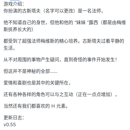
离线
游戏介绍：
你扮演的古斯塔夫（名字可以更改）是一名法师，
他不知道自己的身世，但他和他的 “妹妹 “露西（都是由梅维
斯抚养长大的）
都受到了超强法师梅维斯的精心培养。古斯塔夫过着平静的
生活，
从不对周围的事物产生疑问，直到奇怪的事件开始发生！
但这并不是神秘的全部……
爱情和喜剧也是其中的关键所在，
还有各种各样的角色可以与之互动（正在一点点增加），
当然还有我们都喜欢的 H 元素。
更新日志：
v0.55