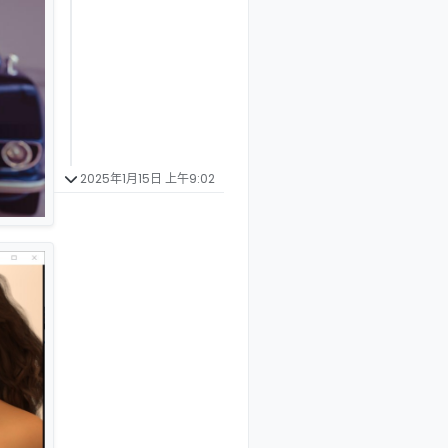
2025年1月15日 上午9:02