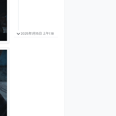
2025年1月15日 上午1:18