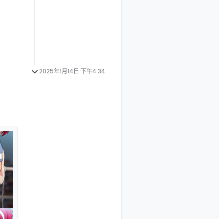
2025年1月14日 下午4:34