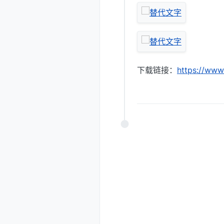
下载链接：
https://www