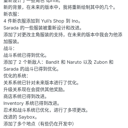
重新设计了一些角色 sprite。
新的背景，在未来的版本中，我将重新绘制其中的几个。
新衣服：
4 件新衣服添加到 Yuli’s Shop 到 Ino。
Sarada 的一些服装被重新设计和改进。
添加了对更改主角服装的支持，在未来的版本中我会为他添
加服装。
战斗：
战斗系统已得到优化。
添加了 2 个新敌人：Bandit 和 Naruto 以及 Zubon 和
Sarada 的战斗已得到优化。
优化的系统：
关系系统已针对未来版本进行了优化。
升级关系现在会提供其他奖励。
商店系统已得到改进。
Inventory 系统已得到改进。
忍术和战斗系统已优化，进行了多项更改。
改进的 Saybox。
添加了多个地点（有些仍在开发中）