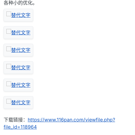
各种小的优化。
下载链接：
https://www.116pan.com/viewfile.php?
file_id=118964