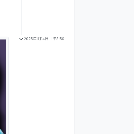
2025年1月14日 上午3:50