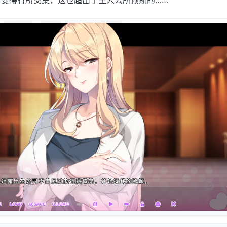
变得有所交集，这也超出了主人公所预期的……