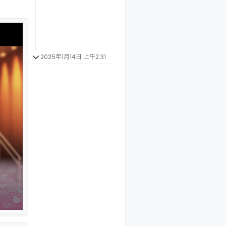
2025年1月14日 上午2:31