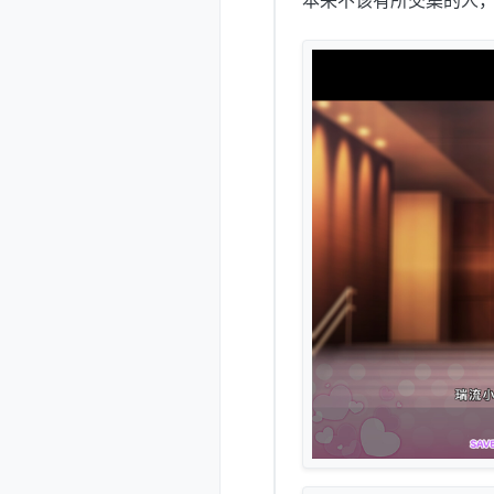
本来不该有所交集的人，