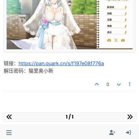
链接：
https://pan.quark.cn/s/f197e08f776a
解压密码：猫里奥小新
0
1 / 1