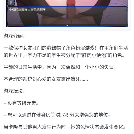
游戏介绍：
一款保护女友肛门的戴绿帽子角色扮演游戏！在主角们生活
的世界里，学力不足的学生被分配了“肛肉小便池”的角色。
平静的日常生活中，因为一次偶然和一个小小的失误，
不合理的系统对心爱的女友露出獠牙……
游戏玩法：
– 没有等级元素。
– 您可以通过在健身房等赚取积分来增强您的地位-
当卡隆与其他男人发生行为时，她的色情状态会发生变化。