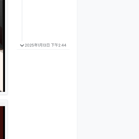
2025年1月13日 下午2:44