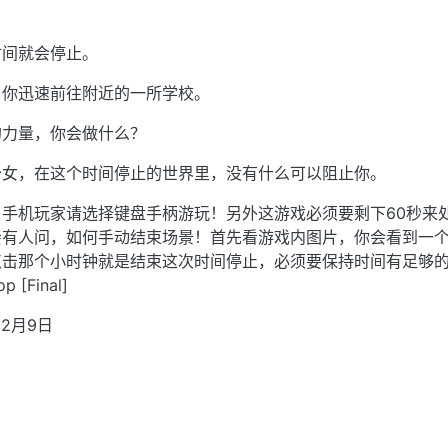
时间就会停止。
，你迅速前往附近的一所学校。
的力量，你会做什么？
少女，在这个时间停止的世界里，没有什么可以阻止你。
手机玩家请选择键盘手柄游玩！另外这游戏必须要剩下60秒来
会有人问，如何手动结束场景！首先看游戏内图片，你会看到一
击那个小时钟就是结束这次时间停止，必须要保持时间有足够的
[Final]
2月9日