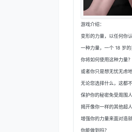
游戏介绍：
变形的力量，以任何你
一种力量，一个 18 
你将如何使用这种力量
或者你只是想无忧无虑
无论您选择什么，这都
保护你的秘密免受周围
揭开像你一样的其他超
增强你的力量来面对造
你能做到吗？