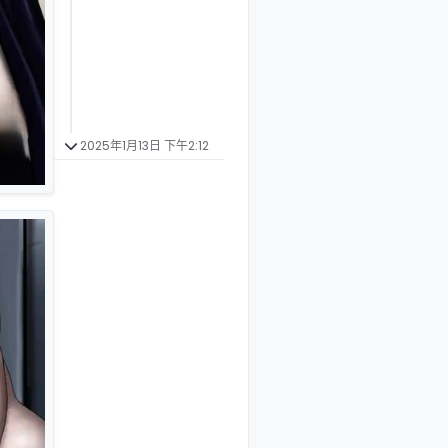
2025年1月13日 下午2:12