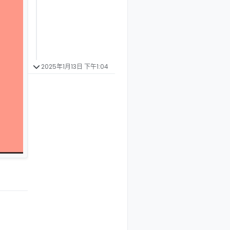
2025年1月13日 下午1:04