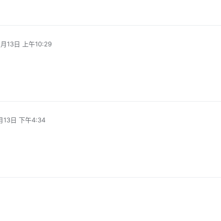
1月13日 上午10:29
月13日 下午4:34