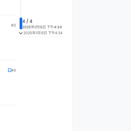
4 / 4
#3
2025年1月13日 下午4:34
2025年1月13日 下午4:34
#4