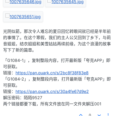
光阴似箭，那次令人难忘的夏日回忆转眼间就已经是半年前
的事情了。在这个寒假，我们的主人公又回到了乡下，与莉
音姐姐，结衣姐姐和美雪姑姑再续前缘，为这个浪漫的故事
写下了新的篇章。
「G1084-1」，复制整段内容，打开最新版「夸克APP」即
可获取。
链接：
https://pan.quark.cn/s/2bc8f38f83e8
「G1084-2」，复制整段内容，打开最新版「夸克APP」即
可获取。
链接：
https://pan.quark.cn/s/30a4fe67d9e2
解压密码：陌陌9527
两个链接都要下载，所有文件放在同一文件夹解压001
0