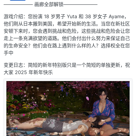
离线
—————— 画廊全部解锁———————
游戏介绍：您扮演 18 岁男子 Yuta 和 38 岁女子 Ayame，
他们刚从日本搬到美国，希望开始新的生活。当您在新社区
安顿下来时，您会遇到挑战和危险，这些挑战和危险会让您
走上一条充满欲望的道路。他们会付出什么努力来保证自己
的生命安全？他们会在路上遇到什么样的人？选择权全在您
手中
变更日志：简短的新年特别版只是一个简短的单独更新，祝
大家 2025 年新年快乐