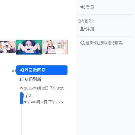
登录
没有帐号？
注册
登录或注册以进行搜索。
登录后回复
#1
从旧到新
2025年1月12日 下午8:25
1 / 4
2025年1月12日 下午8:25