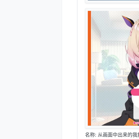
名称: 从画面中出来的我