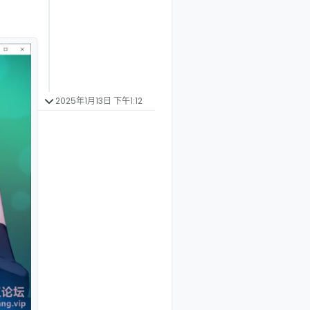
2025年1月13日 下午1:12