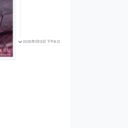
2025年1月12日 下午8:21