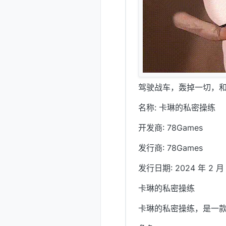
驾驶战车，轰掉一切，
名称: 卡琳的私密操练
开发商: 78Games
发行商: 78Games
发行日期: 2024 年 2 月 
卡琳的私密操练
卡琳的私密操练，是一