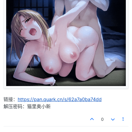
链接：
https://pan.quark.cn/s/62a7a0ba74dd
解压密码：猫里奥小新
0