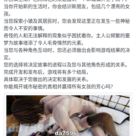
当你开始新的生活时，你会结识新朋友，包括几个漂亮的女
孩。
当您探索小镇及其居民时，您会发现这里正在发生一些神秘
而令人不安的事情。
奇怪的人和无法解释的现象似乎困扰着你。主人公频繁的噩
梦为故事增添了令人毛骨悚然的元素。
当您与各种角色互动时，您还必须做出会影响游戏结果的决
定。
您的选择将决定故事的进程以及您与其他角色形成的关系。
完成开发和发布后，游戏将有多个结局，
具体取决于您做出的决定和发展的关系。
你能揭开城市秘密的真相并赢得所有女孩的芳心吗？