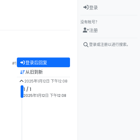
登录
没有帐号？
注册
登录或注册以进行搜索。
登录后回复
#1
从旧到新
2025年1月12日 下午12:08
1 / 1
2025年1月12日 下午12:08