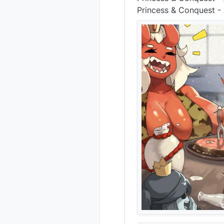
Princess & Conquest - 