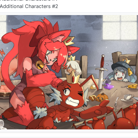
Additional Characters #2