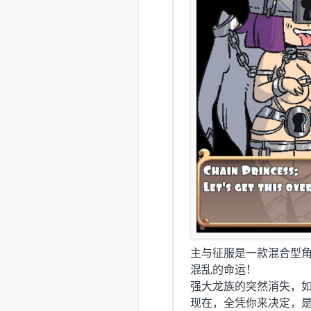
主与征服是一款混合型角
混乱的命运！
强大龙族的突然消失，
现在，全凭你来决定，