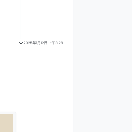
2025年1月12日 上午8:28