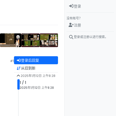
登录
没有帐号？
注册
登录或注册以进行搜索。
登录后回复
#1
从旧到新
2025年1月12日 上午8:28
1 / 1
2025年1月12日 上午8:28