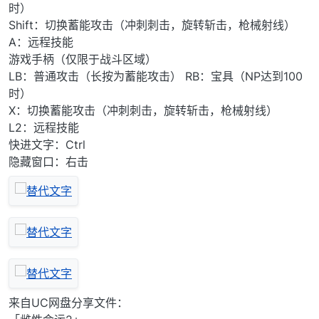
时）
Shift：切换蓄能攻击（冲刺刺击，旋转斩击，枪械射线）
A：远程技能
游戏手柄（仅限于战斗区域）
LB：普通攻击（长按为蓄能攻击） RB：宝具（NP达到100
时）
X：切换蓄能攻击（冲刺刺击，旋转斩击，枪械射线）
L2：远程技能
快进文字：Ctrl
隐藏窗口：右击
来自UC网盘分享文件：