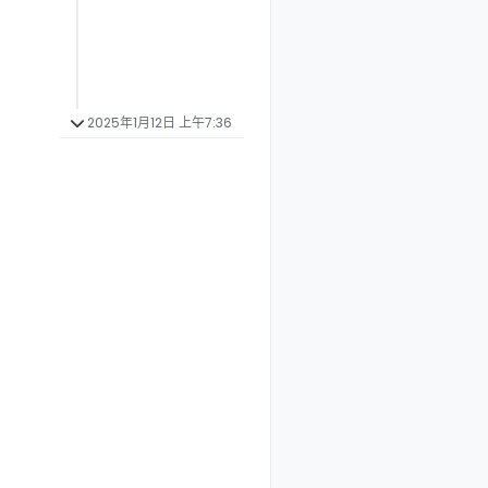
2025年1月12日 上午7:36