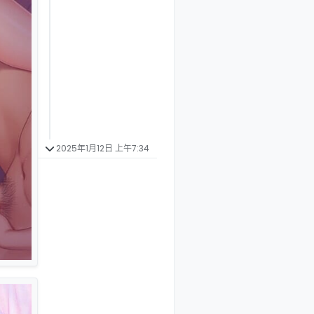
2025年1月12日 上午7:34